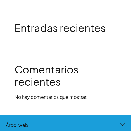
Entradas recientes
Comentarios
recientes
No hay comentarios que mostrar.
Árbol web