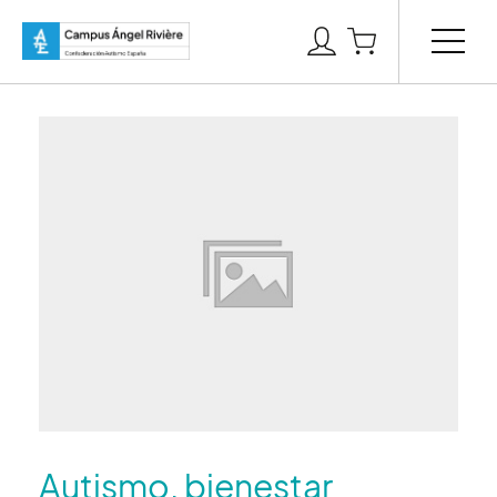
Autismo, bienestar