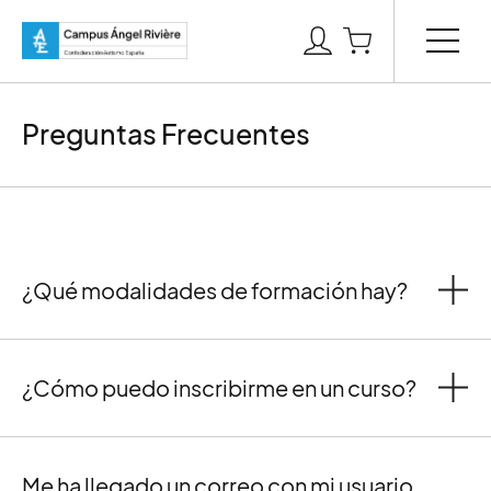
Preguntas Frecuentes
¿Qué modalidades de formación hay?
¿Cómo puedo inscribirme en un curso?
Me ha llegado un correo con mi usuario,