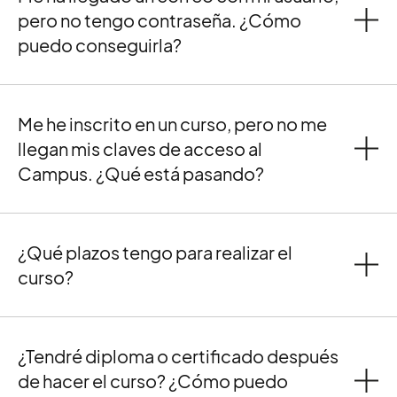
pero no tengo contraseña. ¿Cómo
puedo conseguirla?
Me he inscrito en un curso, pero no me
llegan mis claves de acceso al
Campus. ¿Qué está pasando?
¿Qué plazos tengo para realizar el
curso?
¿Tendré diploma o certificado después
de hacer el curso? ¿Cómo puedo