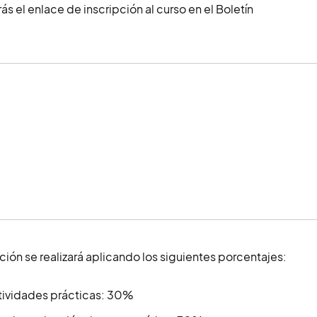
ás el enlace de inscripción al curso en el Boletín
ción se realizará aplicando los siguientes porcentajes:
tividades prácticas: 30%