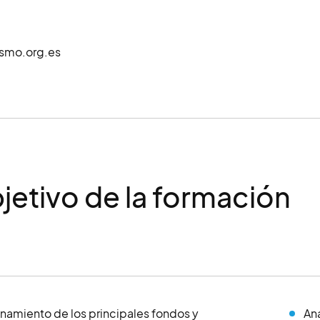
smo.org.es
jetivo de la formación
namiento de los principales fondos y
Ana