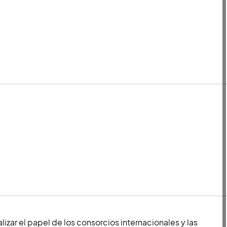
lizar el papel de los consorcios internacionales y las