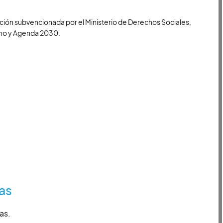
ión subvencionada por el Ministerio de Derechos Sociales,
o y Agenda 2030.
as
as.