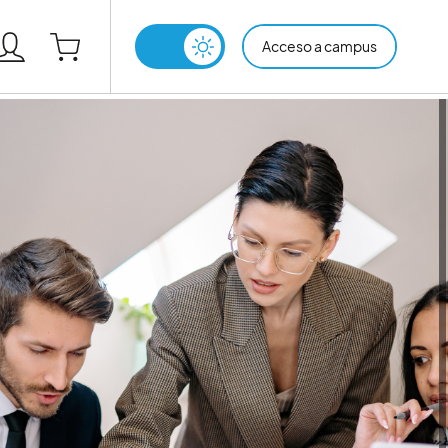
Acceso a campus