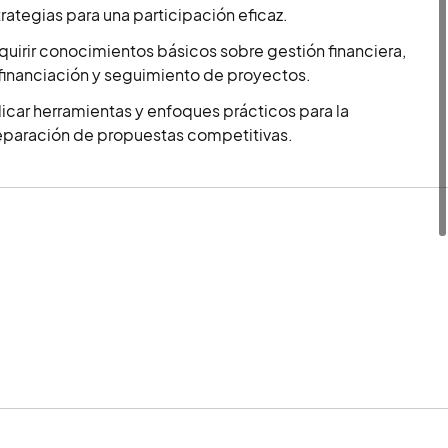
rategias para una participación eficaz.
uirir conocimientos básicos sobre gestión financiera,
financiación y seguimiento de proyectos.
icar herramientas y enfoques prácticos para la
eparación de propuestas competitivas.