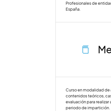
Profesionales de entida
España.
Me
Curso en modalidad de
contenidos teóricos, ca
evaluación para realizar
periodo de impartición.