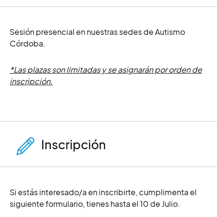
Sesión presencial en nuestras sedes de Autismo
Córdoba.
*Las plazas son limitadas y se asignarán por orden de
inscripción.
Inscripción
Si estás interesado/a en inscribirte, cumplimenta el
siguiente formulario, tienes hasta el 10 de Julio.