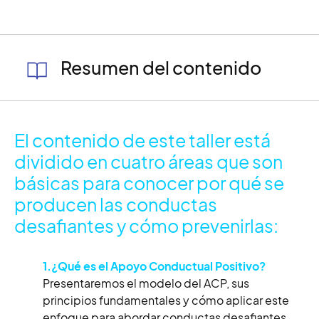
Resumen del contenido
El contenido de este taller está
dividido en cuatro áreas que son
básicas para conocer por qué se
producen las conductas
desafiantes y cómo prevenirlas:
1.¿Qué es el Apoyo Conductual Positivo?
Presentaremos el modelo del ACP, sus
principios fundamentales y cómo aplicar este
enfoque para abordar conductas desafiantes.