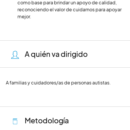
como base para brindar un apoyo de calidad,
reconociendo el valor de cuidarnos para apoyar
mejor.
A quién va dirigido
A familias y cuidadores/as de personas autistas.
Metodología