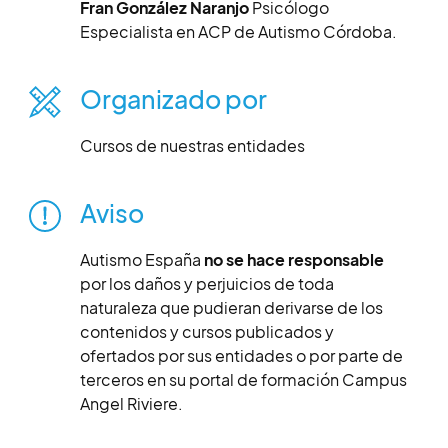
Fran González Naranjo
Psicólogo
Especialista en ACP de Autismo Córdoba.
Organizado por
Cursos de nuestras entidades
Aviso
Autismo España
no se hace responsable
por los daños y perjuicios de toda
naturaleza que pudieran derivarse de los
contenidos y cursos publicados y
ofertados por sus entidades o por parte de
terceros en su portal de formación Campus
Angel Riviere.