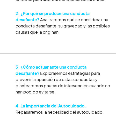
2. ¿Por qué se produce una conducta
desafiante?
Analizaremos qué se considera una
conducta desafiante, su gravedad y las posibles
causas que la originan.
3. ¿Cómo actuar ante una conducta
desafiante?
Exploraremos estrategias para
prevenir la aparición de estas conductas y
plantearemos pautas de intervención cuando no
han podido evitarse.
4. La importancia del Autocuidado.
Repasaremos la necesidad del autocuidado