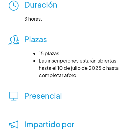
Duración
3 horas.
Plazas
15 plazas.
Las inscripciones estarán abiertas
hasta el 10 de julio de 2025 o hasta
completar aforo.
Presencial
Impartido por