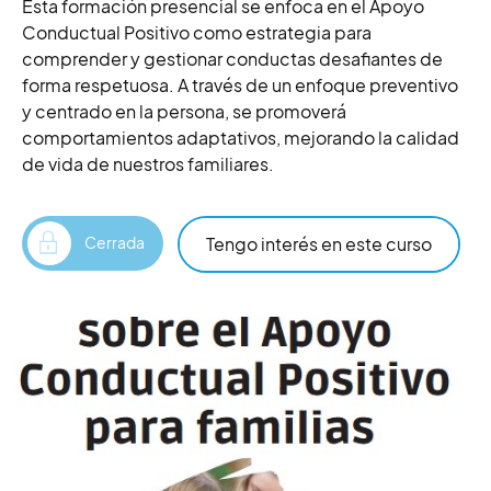
Esta formación presencial se enfoca en el Apoyo
Conductual Positivo como estrategia para
comprender y gestionar conductas desafiantes de
forma respetuosa. A través de un enfoque preventivo
y centrado en la persona, se promoverá
comportamientos adaptativos, mejorando la calidad
de vida de nuestros familiares.
Tengo interés en este curso
Cerrada