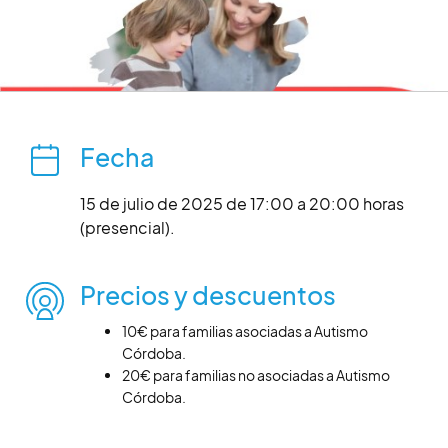
Fecha
15 de julio de 2025 de 17:00 a 20:00 horas
(presencial).
Precios y descuentos
10€ para familias asociadas a Autismo
Córdoba.
20€ para familias no asociadas a Autismo
Córdoba.