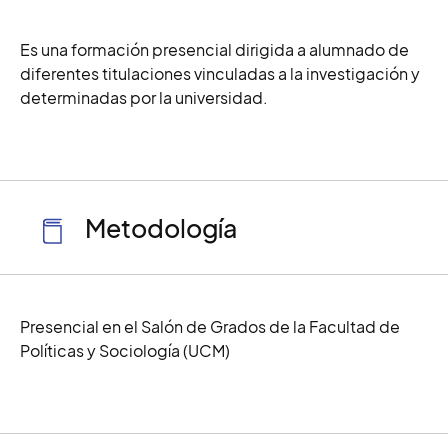
Es una formación presencial dirigida a alumnado de
diferentes titulaciones vinculadas a la investigación y
determinadas por la universidad.
Metodología
Presencial en el Salón de Grados de la Facultad de
Políticas y Sociología (UCM)