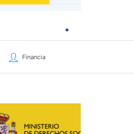
Centro Autismo
Financia