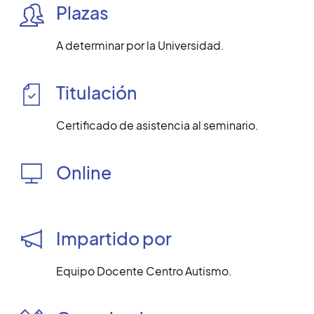
Plazas
A determinar por la Universidad.
Titulación
Certificado de asistencia al seminario.
Online
Impartido por
Equipo Docente Centro Autismo.