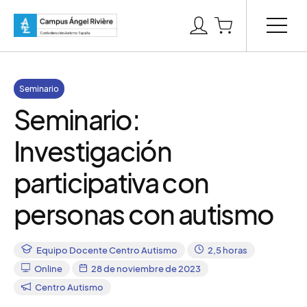
Seminario
Seminario:
Investigación
participativa con
personas con autismo
Equipo Docente Centro Autismo
2,5 horas
Online
28 de noviembre de 2023
Centro Autismo