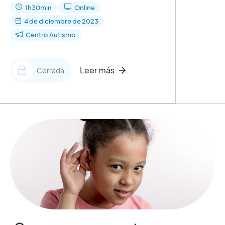
1h30min
Online
4 de diciembre de 2023
Centro Autismo
Leer más
Cerrada