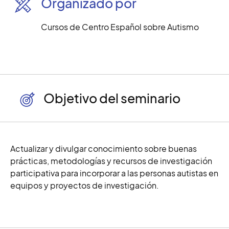
Organizado por
Cursos de Centro Español sobre Autismo
Objetivo del seminario
Actualizar y divulgar conocimiento sobre buenas
prácticas, metodologías y recursos de investigación
participativa para incorporar a las personas autistas en
equipos y proyectos de investigación.