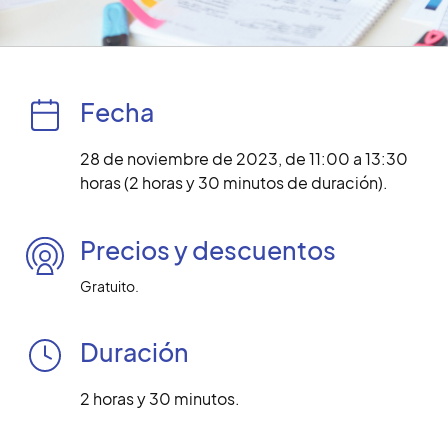
Fecha
28 de noviembre de 2023, de 11:00 a 13:30
horas (2 horas y 30 minutos de duración).
Precios y descuentos
Gratuito.
Duración
2 horas y 30 minutos.