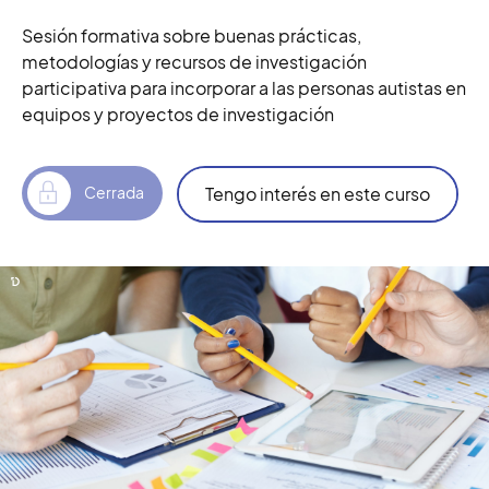
Sesión formativa sobre buenas prácticas,
metodologías y recursos de investigación
participativa para incorporar a las personas autistas en
equipos y proyectos de investigación
Tengo interés en este curso
Cerrada