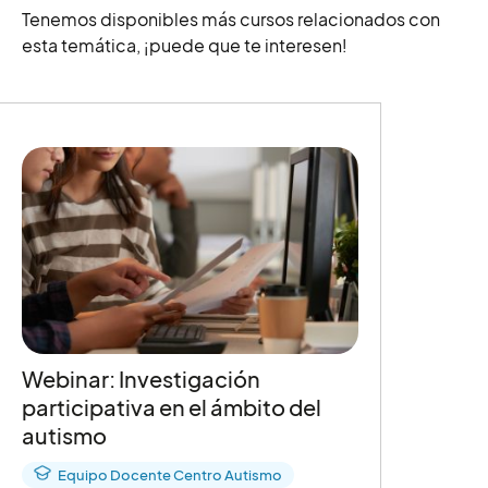
Tenemos disponibles más cursos relacionados con
esta temática, ¡puede que te interesen!
Webinar: Investigación
participativa en el ámbito del
autismo
Equipo Docente Centro Autismo