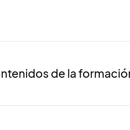
ntenidos de la formació