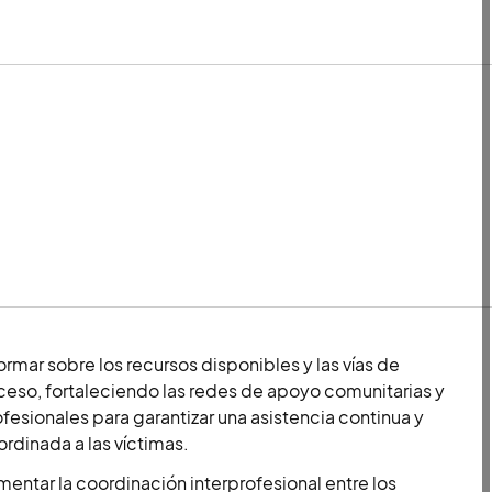
ormar sobre los recursos disponibles y las vías de
eso, fortaleciendo las redes de apoyo comunitarias y
fesionales para garantizar una asistencia continua y
rdinada a las víctimas.
entar la coordinación interprofesional entre los