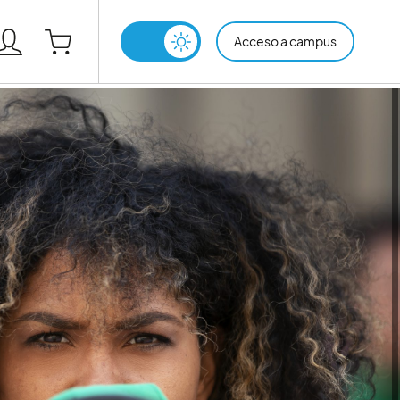
Acceso a campus