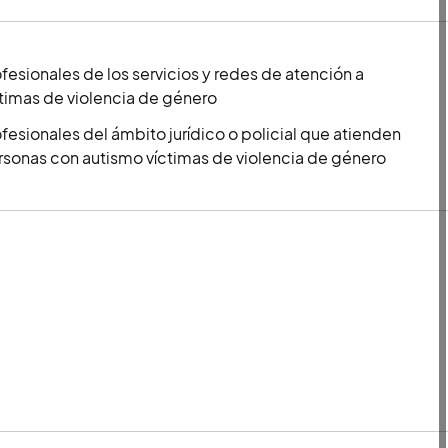
fesionales de los servicios y redes de atención a
timas de violencia de género
fesionales del ámbito jurídico o policial que atienden
rsonas con autismo víctimas de violencia de género