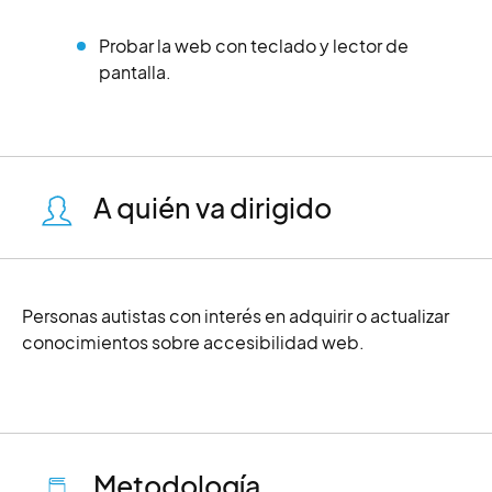
Probar la web con teclado y lector de
pantalla.
A quién va dirigido
Personas autistas con interés en adquirir o actualizar
conocimientos sobre accesibilidad web.
Metodología