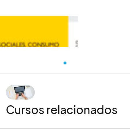
Ministerio de Derechos Sociales,
Consumo y Agenda 2030
Cursos relacionados