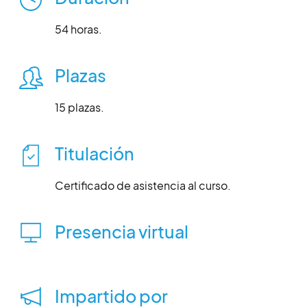
54 horas.
Plazas
15 plazas.
Titulación
Certificado de asistencia al curso.
Presencia virtual
Impartido por