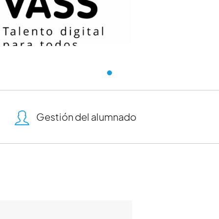
Fundación VASS
Gestión del alumnado