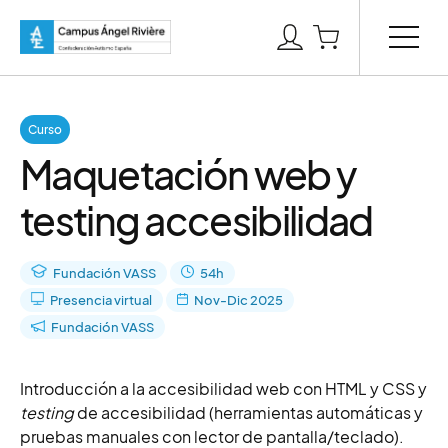
Curso
Maquetación web y
testing accesibilidad
Fundación VASS
54h
Presencia virtual
Nov-Dic 2025
Fundación VASS
Introducción a la accesibilidad web con HTML y CSS y
testing
de accesibilidad (herramientas automáticas y
pruebas manuales con lector de pantalla/teclado).