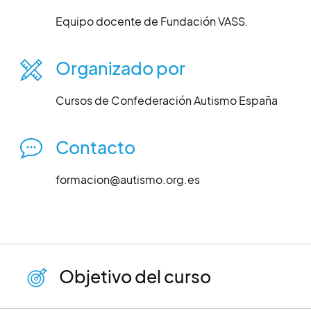
Equipo docente de Fundación VASS.
Organizado por
Cursos de Confederación Autismo España
Contacto
formacion@autismo.org.es
Objetivo del curso