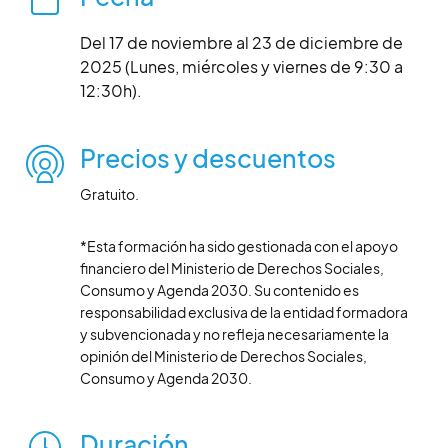
Del 17 de noviembre al 23 de diciembre de
2025 (Lunes, miércoles y viernes de 9:30 a
12:30h).
Precios y descuentos
Gratuito.
*Esta formación ha sido gestionada con el apoyo
financiero del Ministerio de Derechos Sociales,
Consumo y Agenda 2030. Su contenido es
responsabilidad exclusiva de la entidad formadora
y subvencionada y no refleja necesariamente la
opinión del Ministerio de Derechos Sociales,
Consumo y Agenda 2030.
Duración