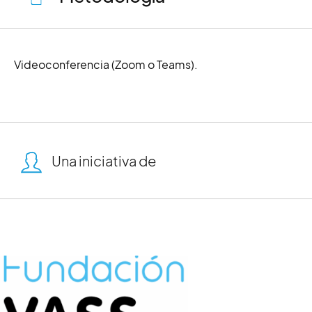
Videoconferencia (Zoom o Teams).
Una iniciativa de