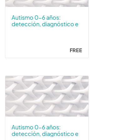
Autismo 0-6 años:
detección, diagnóstico e
intervención temprana
FREE
Autismo 0-6 años:
detección, diagnóstico e