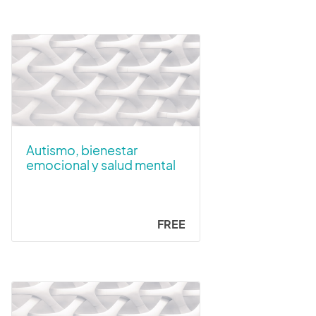
Autismo, bienestar
emocional y salud mental
FREE