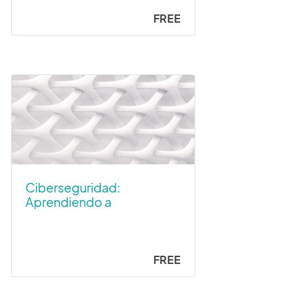
FREE
Ciberseguridad:
Aprendiendo a
protegernos
FREE