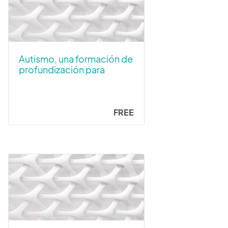
Autismo, una formación de
profundización para
operadores jurídicos
FREE