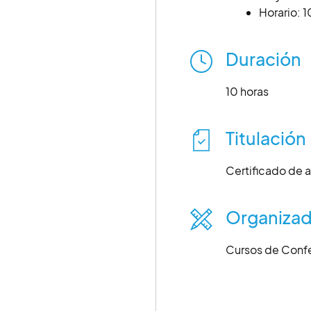
Horario: 
Duración
10 horas
Titulación
Certificado de a
Organizad
Cursos de Conf