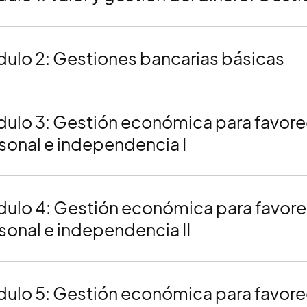
ulo 2: Gestiones bancarias básicas
ulo 3: Gestión económica para favore
sonal e independencia I
ulo 4: Gestión económica para favore
sonal e independencia II
ulo 5: Gestión económica para favore