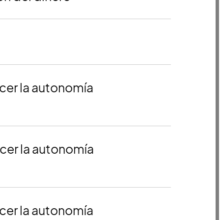
cer la autonomía
cer la autonomía
cer la autonomía