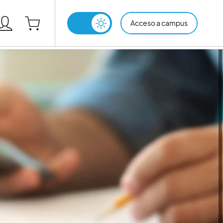
Acceso a campus