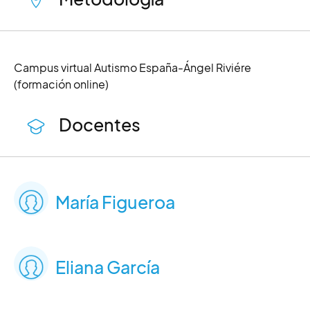
Campus virtual Autismo España-Ángel Riviére
(formación online)
Docentes
María Figueroa
Eliana García