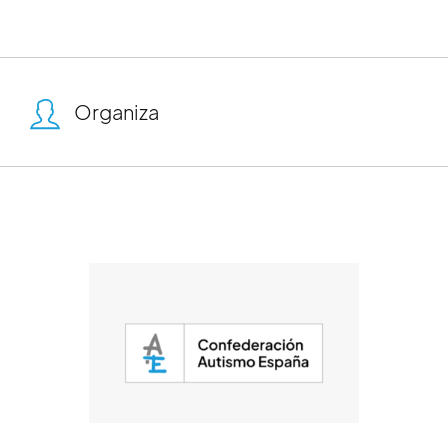
Organiza