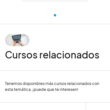
Ministerio de Educación y
Formación Profesional
Cursos relacionados
Tenemos disponibles más cursos relacionados con
esta temática, ¡puede que te interesen!