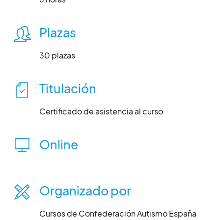
Plazas
30 plazas
Titulación
Certificado de asistencia al curso
Online
Organizado por
Cursos de Confederación Autismo España