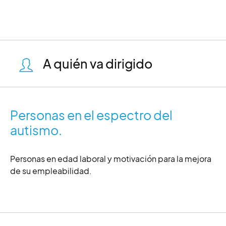
A quién va dirigido
Personas en el espectro del
autismo.
Personas en edad laboral y motivación para la mejora
de su empleabilidad.