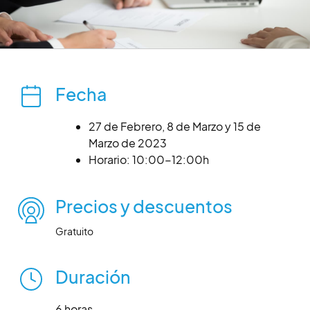
Fecha
27 de Febrero, 8 de Marzo y 15 de
Marzo de 2023
Horario: 10:00-12:00h
Precios y descuentos
Gratuito
Duración
6 horas