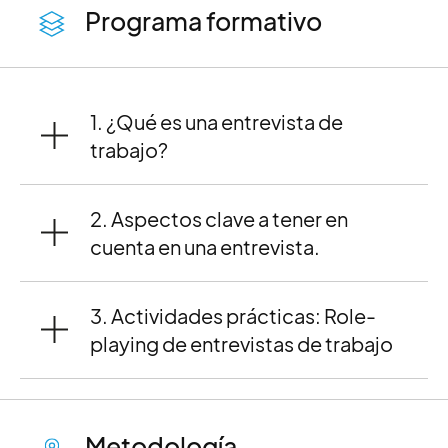
Programa formativo
1. ¿Qué es una entrevista de
trabajo?
2. Aspectos clave a tener en
cuenta en una entrevista.
3. Actividades prácticas: Role-
playing de entrevistas de trabajo
Metodología